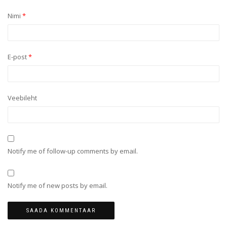
Nimi
*
E-post
*
Veebileht
Notify me of follow-up comments by email.
Notify me of new posts by email.