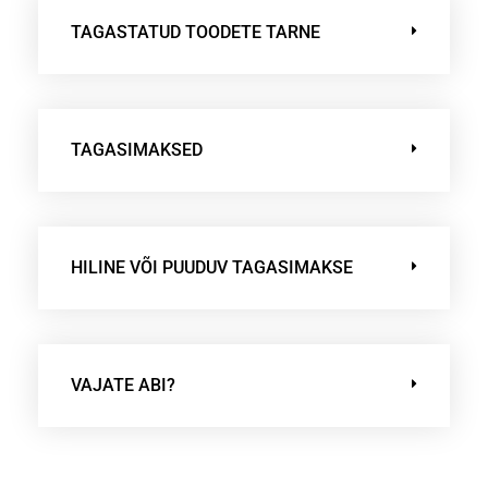
TAGASTATUD TOODETE TARNE
TAGASIMAKSED
HILINE VÕI PUUDUV TAGASIMAKSE
VAJATE ABI?