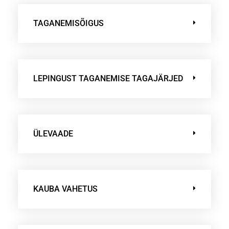
TAGANEMISÕIGUS
LEPINGUST TAGANEMISE TAGAJÄRJED
ÜLEVAADE
KAUBA VAHETUS