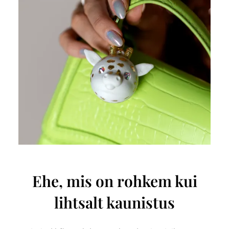
Ehe, mis on rohkem kui
lihtsalt kaunistus