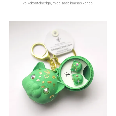
väikekonteineriga, mida saab kaasas kanda.