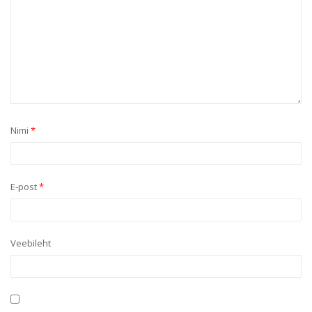
Nimi
*
E-post
*
Veebileht