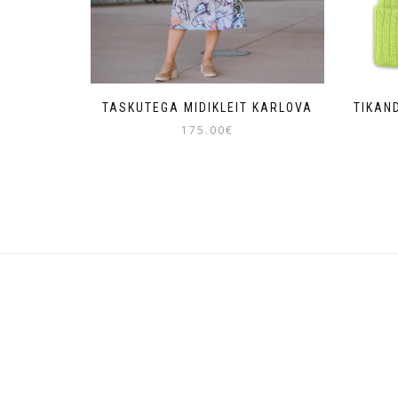
TASKUTEGA MIDIKLEIT KARLOVA
TIKAN
175.00
€