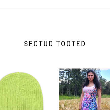
SEOTUD TOOTED