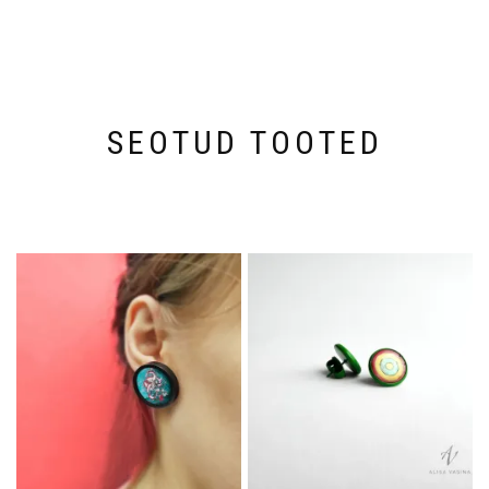
SEOTUD TOOTED