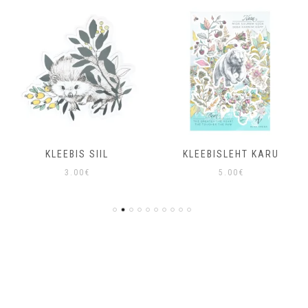
KLEEBIS SIIL
KLEEBISLEHT KARU
3.00
€
5.00
€