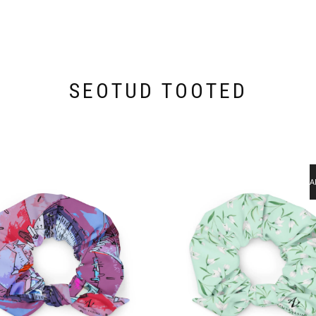
SEOTUD TOOTED
A