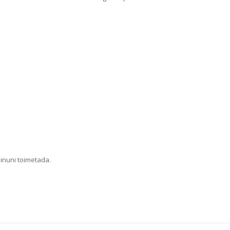
Sinuni toimetada.