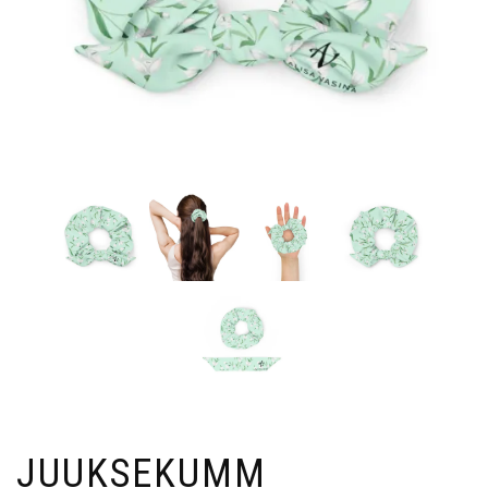
JUUKSEKUMM