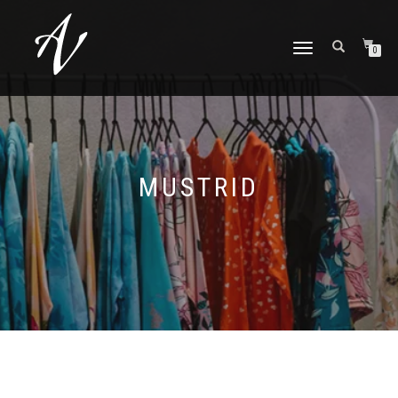
TOGGLE NAVIGATION
0
MUSTRID