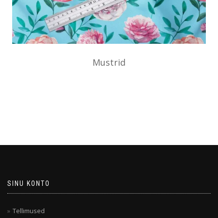
Mustrid
SINU KONTO
Tellimused