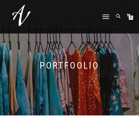
TOGGLE NAVIGATION
0
PORTFOOLIO