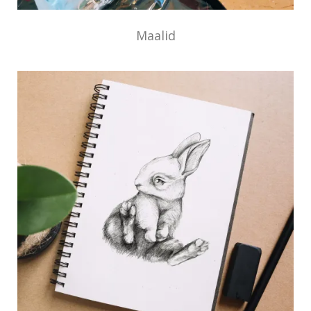
Maalid