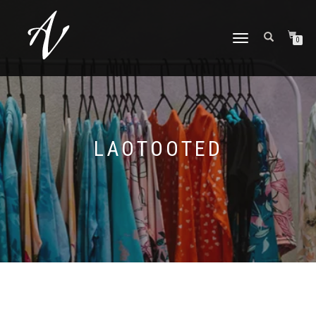
TOGGLE NAVIGATION
0
LAOTOOTED